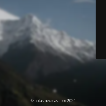
© notasmedicas.com 2024