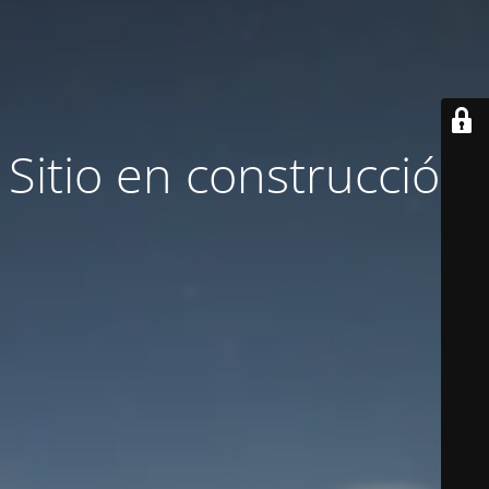
Sitio en construcción.