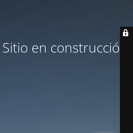
Sitio en construcción.