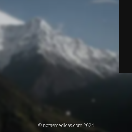
© notasmedicas.com 2024