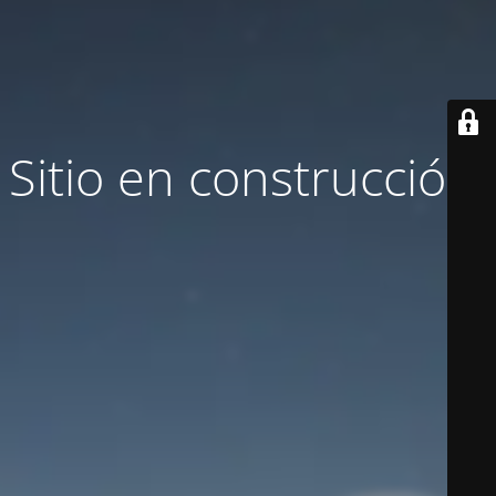
Sitio en construcción.