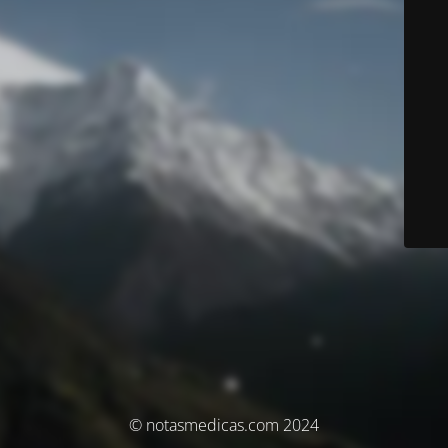
© notasmedicas.com 2024