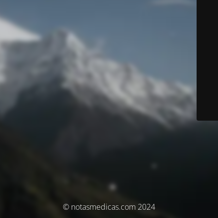
© notasmedicas.com 2024