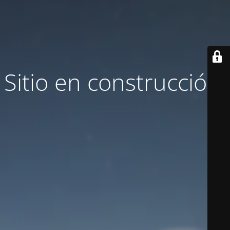
Sitio en construcción.