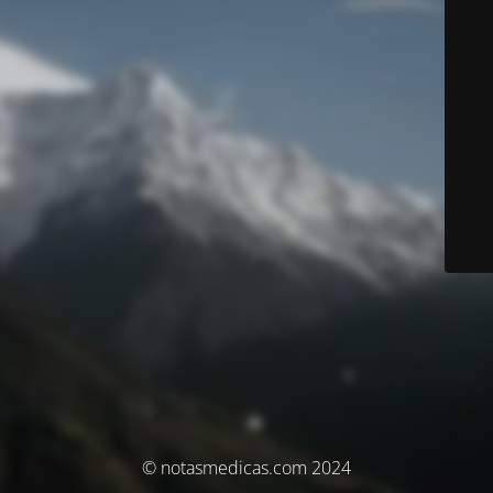
© notasmedicas.com 2024