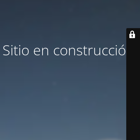
Sitio en construcción.