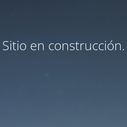
Sitio en construcción.