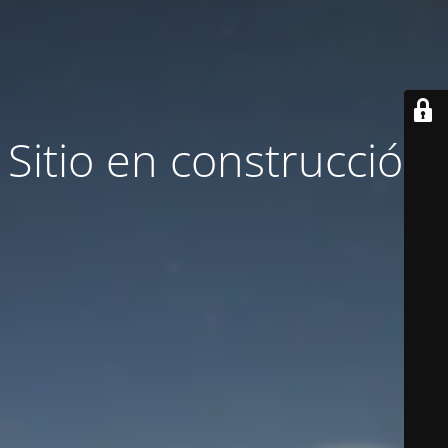
Sitio en construcción.