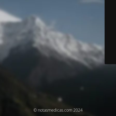
© notasmedicas.com 2024